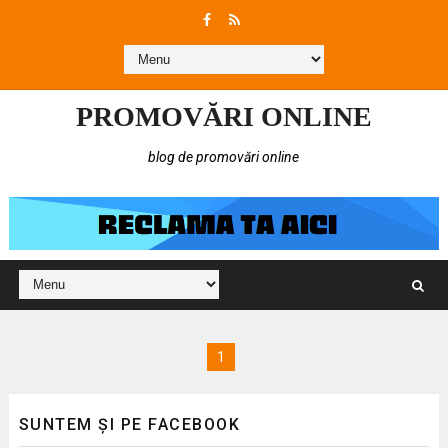
PROMOVĂRI ONLINE
blog de promovări online
1
SUNTEM ȘI PE FACEBOOK