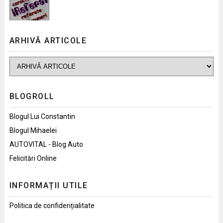
ARHIVĂ ARTICOLE
BLOGROLL
Blogul Lui Constantin
Blogul Mihaelei
AUTOVITAL - Blog Auto
Felicitări Online
INFORMAȚII UTILE
Politica de confidențialitate