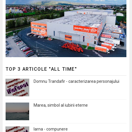
TOP 3 ARTICOLE "ALL TIME"
Domnu Trandafir - caracterizarea personajului
Marea, simbol al iubirii eterne
Iarna - compunere