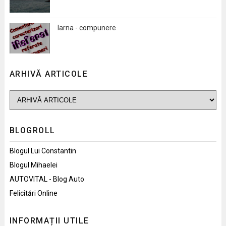
Iarna - compunere
ARHIVĂ ARTICOLE
BLOGROLL
Blogul Lui Constantin
Blogul Mihaelei
AUTOVITAL - Blog Auto
Felicitări Online
INFORMAȚII UTILE