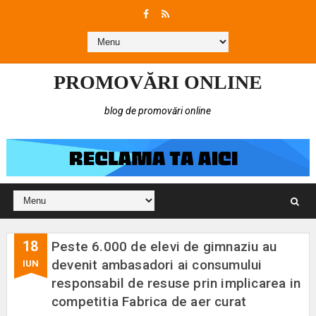
PROMOVĂRI ONLINE
blog de promovări online
18
Peste 6.000 de elevi de gimnaziu au
devenit ambasadori ai consumului
IUN
responsabil de resuse prin implicarea in
competitia Fabrica de aer curat