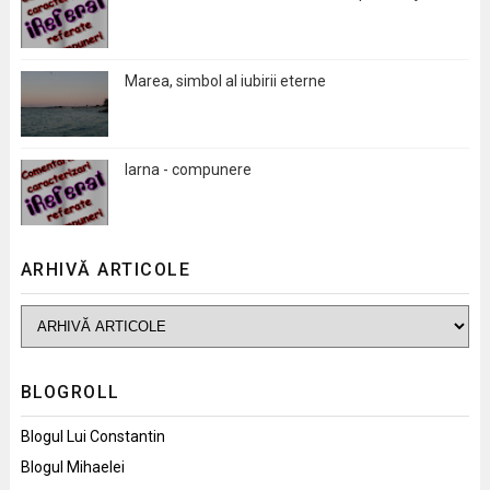
Marea, simbol al iubirii eterne
Iarna - compunere
ARHIVĂ ARTICOLE
BLOGROLL
Blogul Lui Constantin
Blogul Mihaelei