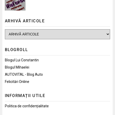
ARHIVĂ ARTICOLE
BLOGROLL
Blogul Lui Constantin
Blogul Mihaelei
AUTOVITAL - Blog Auto
Felicitări Online
INFORMAȚII UTILE
Politica de confidențialitate