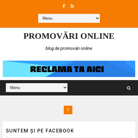
PROMOVĂRI ONLINE
blog de promovări online
1
SUNTEM ȘI PE FACEBOOK