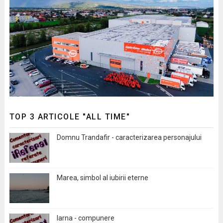
TOP 3 ARTICOLE "ALL TIME"
Domnu Trandafir - caracterizarea personajului
Marea, simbol al iubirii eterne
Iarna - compunere