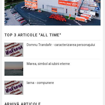
TOP 3 ARTICOLE "ALL TIME"
Domnu Trandafir - caracterizarea personajului
Marea, simbol al iubirii eterne
Iarna - compunere
ARHIVĂ ARTICOLE