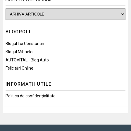
BLOGROLL
Blogul Lui Constantin
Blogul Mihaelei
AUTOVITAL - Blog Auto
Felicitări Online
INFORMAȚII UTILE
Politica de confidențialitate