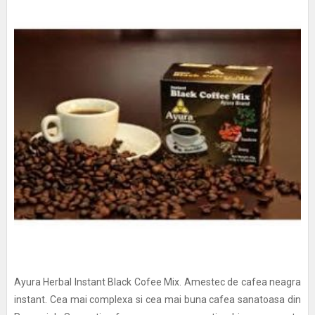
Ayura Herbal Instant Black Cofee Mix. Amestec de cafea neagra
instant. Cea mai complexa si cea mai buna cafea sanatoasa din