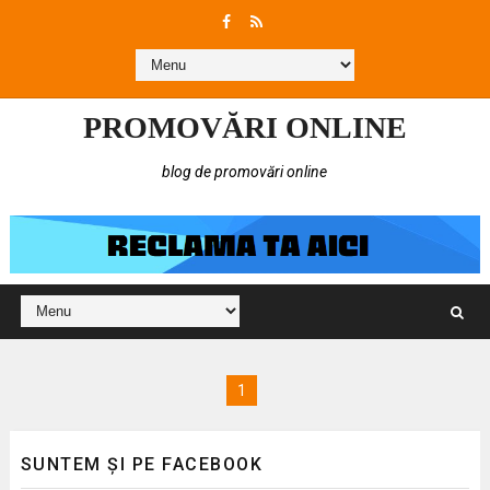
PROMOVĂRI ONLINE
blog de promovări online
1
SUNTEM ȘI PE FACEBOOK