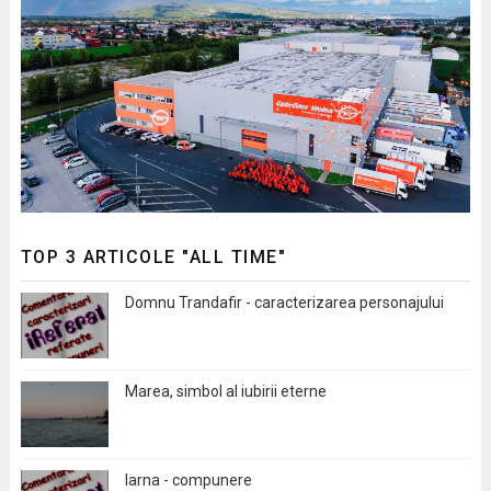
TOP 3 ARTICOLE "ALL TIME"
Domnu Trandafir - caracterizarea personajului
Marea, simbol al iubirii eterne
Iarna - compunere