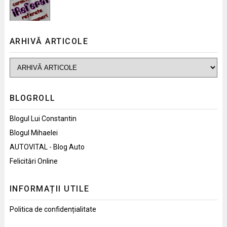
ARHIVĂ ARTICOLE
BLOGROLL
Blogul Lui Constantin
Blogul Mihaelei
AUTOVITAL - Blog Auto
Felicitări Online
INFORMAȚII UTILE
Politica de confidențialitate