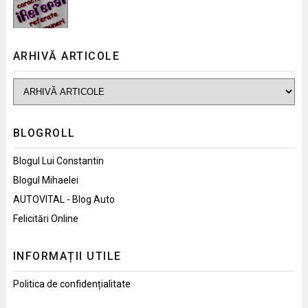
ARHIVĂ ARTICOLE
BLOGROLL
Blogul Lui Constantin
Blogul Mihaelei
AUTOVITAL - Blog Auto
Felicitări Online
INFORMAȚII UTILE
Politica de confidențialitate