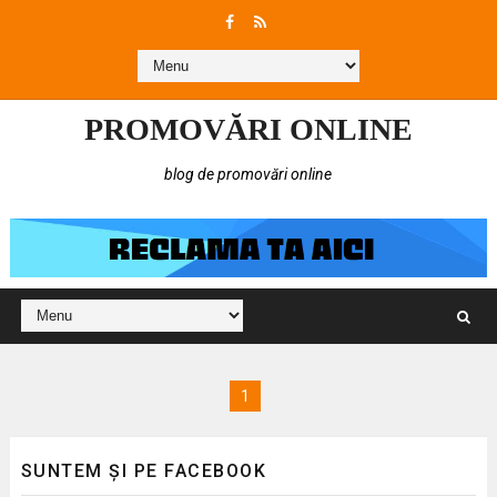
PROMOVĂRI ONLINE
blog de promovări online
1
SUNTEM ȘI PE FACEBOOK