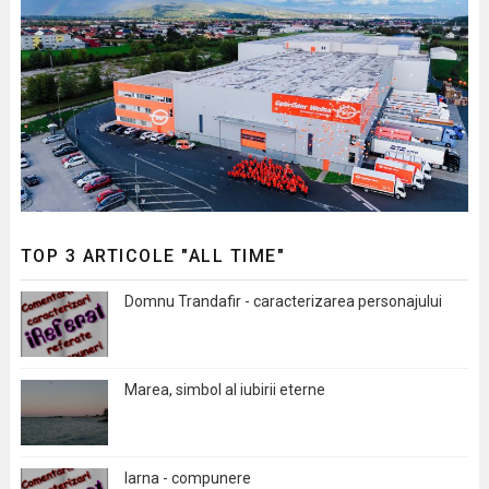
TOP 3 ARTICOLE "ALL TIME"
Domnu Trandafir - caracterizarea personajului
Marea, simbol al iubirii eterne
Iarna - compunere