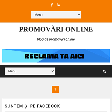
PROMOVĂRI ONLINE
blog de promovări online
1
SUNTEM ȘI PE FACEBOOK