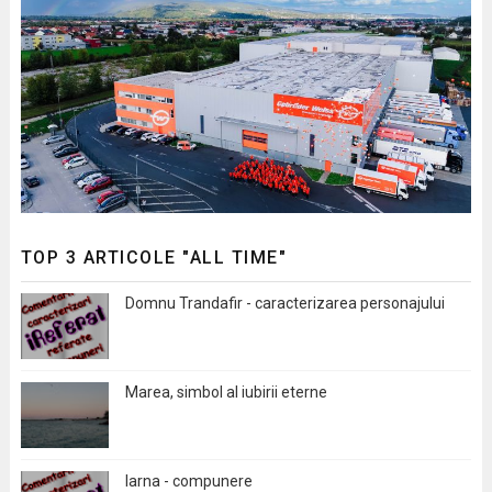
TOP 3 ARTICOLE "ALL TIME"
Domnu Trandafir - caracterizarea personajului
Marea, simbol al iubirii eterne
Iarna - compunere