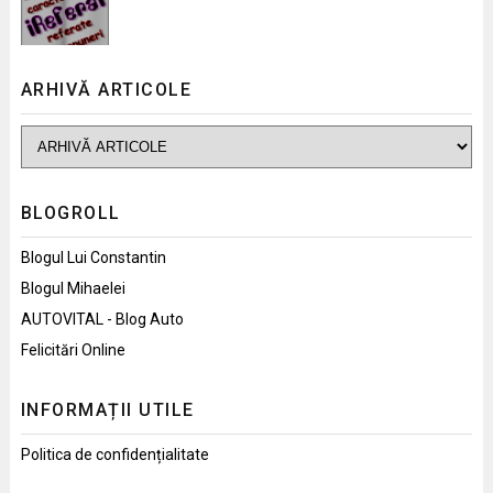
ARHIVĂ ARTICOLE
BLOGROLL
Blogul Lui Constantin
Blogul Mihaelei
AUTOVITAL - Blog Auto
Felicitări Online
INFORMAȚII UTILE
Politica de confidențialitate