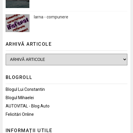
Iarna - compunere
ARHIVĂ ARTICOLE
BLOGROLL
Blogul Lui Constantin
Blogul Mihaelei
AUTOVITAL - Blog Auto
Felicitări Online
INFORMAȚII UTILE