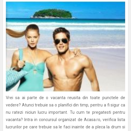
Vrei sa ai parte de o vacanta reusita din toate punctele de
vedere? Atunci trebuie sa o planifici din timp, pentru a fi sigur ca
nu ratezi niciun lucru important. Tu cum te pregatesti pentru
vacanta? Intra in concursul organizat de Acasa.ro, verifica lista
lucrurilor pe care trebuie sa le faci inainte de a pleca la drum si