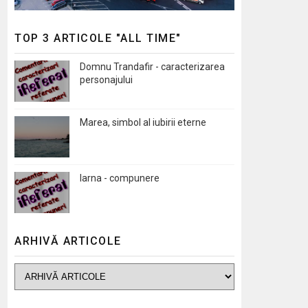
TOP 3 ARTICOLE "ALL TIME"
Domnu Trandafir - caracterizarea
personajului
Marea, simbol al iubirii eterne
Iarna - compunere
ARHIVĂ ARTICOLE