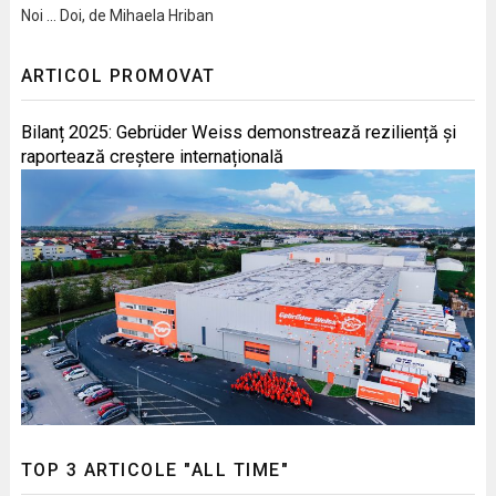
Noi … Doi, de Mihaela Hriban
ARTICOL PROMOVAT
Bilanț 2025: Gebrüder Weiss demonstrează reziliență și
raportează creștere internațională
TOP 3 ARTICOLE "ALL TIME"