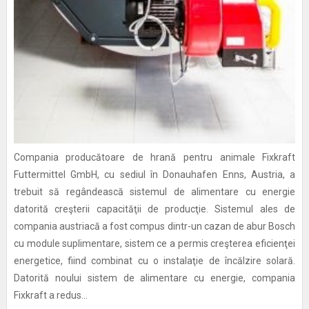
Compania producătoare de hrană pentru animale Fixkraft
Futtermittel GmbH, cu sediul în Donauhafen Enns, Austria, a
trebuit să regândească sistemul de alimentare cu energie
datorită creşterii capacităţii de producţie. Sistemul ales de
compania austriacă a fost compus dintr-un cazan de abur Bosch
cu module suplimentare, sistem ce a permis creşterea eficienţei
energetice, fiind combinat cu o instalaţie de încălzire solară.
Datorită noului sistem de alimentare cu energie, compania
Fixkraft a redus...