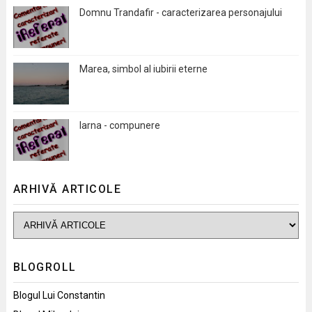
Domnu Trandafir - caracterizarea personajului
Marea, simbol al iubirii eterne
Iarna - compunere
ARHIVĂ ARTICOLE
BLOGROLL
Blogul Lui Constantin