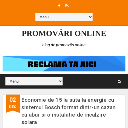
PROMOVĂRI ONLINE
blog de promovări online
02
Economie de 15 la suta la energie cu
sistemul Bosch format dintr-un cazan
DEC
cu abur si o instalatie de incalzire
solara