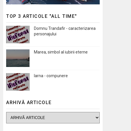
TOP 3 ARTICOLE "ALL TIME"
Domnu Trandafir - caracterizarea
personajului
Marea, simbol al iubirii eterne
Iarna - compunere
ARHIVĂ ARTICOLE