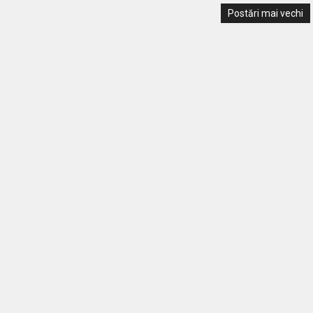
Postări mai vechi