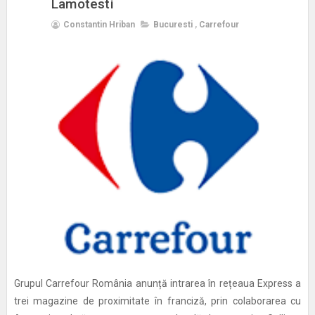
Lamotesti
Constantin Hriban
Bucuresti
,
Carrefour
Grupul Carrefour România anunță intrarea în rețeaua Express a
trei magazine de proximitate în franciză, prin colaborarea cu