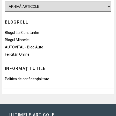
BLOGROLL
Blogul Lui Constantin
Blogul Mihaelei
AUTOVITAL - Blog Auto
Felicitări Online
INFORMAȚII UTILE
Politica de confidențialitate
ULTIMELE ARTICOLE