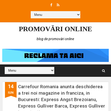
PROMOVĂRI ONLINE
blog de promovări online
14
Carrefour Romania anunta deschiderea
a trei noi magazine in franciza, in
IUN
Bucuresti: Express Angst Brezoianu,
Express Gulliver Barca, Express Gulliver