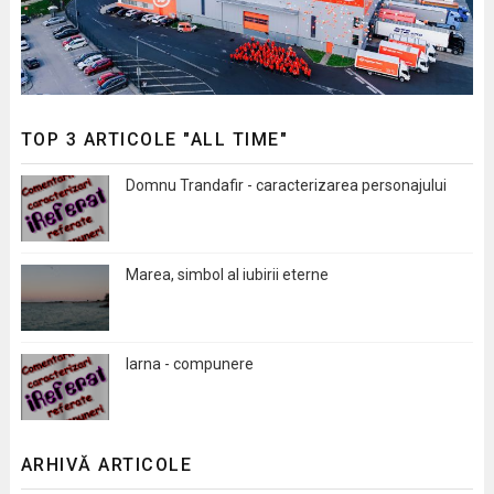
TOP 3 ARTICOLE "ALL TIME"
Domnu Trandafir - caracterizarea personajului
Marea, simbol al iubirii eterne
Iarna - compunere
ARHIVĂ ARTICOLE