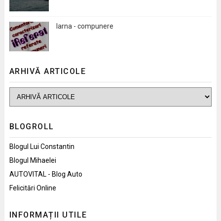
Iarna - compunere
ARHIVĂ ARTICOLE
BLOGROLL
Blogul Lui Constantin
Blogul Mihaelei
AUTOVITAL - Blog Auto
Felicitări Online
INFORMAȚII UTILE