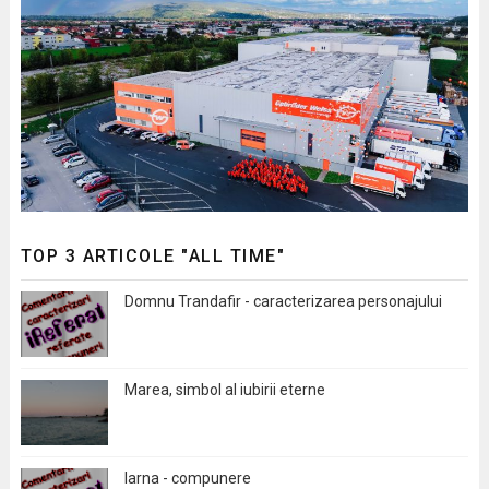
TOP 3 ARTICOLE "ALL TIME"
Domnu Trandafir - caracterizarea personajului
Marea, simbol al iubirii eterne
Iarna - compunere