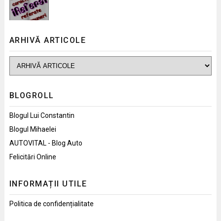
ARHIVĂ ARTICOLE
BLOGROLL
Blogul Lui Constantin
Blogul Mihaelei
AUTOVITAL - Blog Auto
Felicitări Online
INFORMAȚII UTILE
Politica de confidențialitate