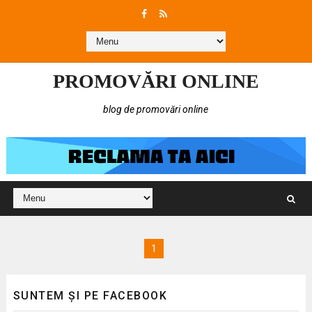
PROMOVĂRI ONLINE
blog de promovări online
1
SUNTEM ȘI PE FACEBOOK