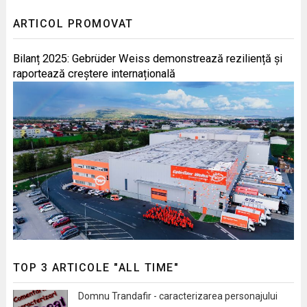
ARTICOL PROMOVAT
Bilanț 2025: Gebrüder Weiss demonstrează reziliență și
raportează creștere internațională
TOP 3 ARTICOLE "ALL TIME"
Domnu Trandafir - caracterizarea personajului