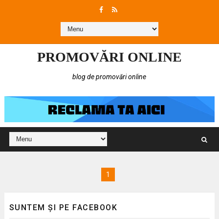
PROMOVĂRI ONLINE
blog de promovări online
1
SUNTEM ȘI PE FACEBOOK