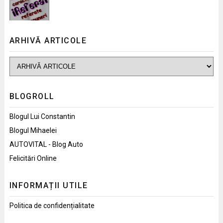
ARHIVĂ ARTICOLE
BLOGROLL
Blogul Lui Constantin
Blogul Mihaelei
AUTOVITAL - Blog Auto
Felicitări Online
INFORMAȚII UTILE
Politica de confidențialitate