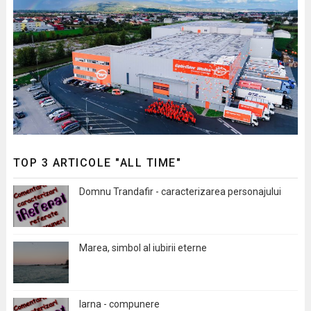
TOP 3 ARTICOLE "ALL TIME"
Domnu Trandafir - caracterizarea personajului
Marea, simbol al iubirii eterne
Iarna - compunere