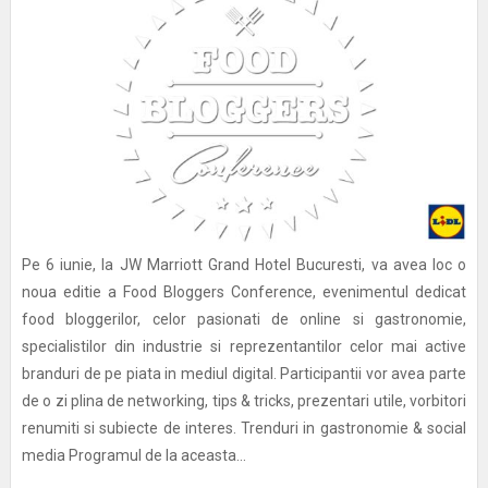
Pe 6 iunie, la JW Marriott Grand Hotel Bucuresti, va avea loc o
noua editie a Food Bloggers Conference, evenimentul dedicat
food bloggerilor, celor pasionati de online si gastronomie,
specialistilor din industrie si reprezentantilor celor mai active
branduri de pe piata in mediul digital. Participantii vor avea parte
de o zi plina de networking, tips & tricks, prezentari utile, vorbitori
renumiti si subiecte de interes. Trenduri in gastronomie & social
media Programul de la aceasta...