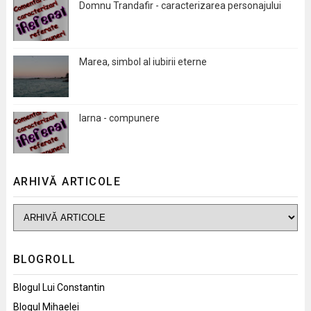
Domnu Trandafir - caracterizarea personajului
Marea, simbol al iubirii eterne
Iarna - compunere
ARHIVĂ ARTICOLE
BLOGROLL
Blogul Lui Constantin
Blogul Mihaelei