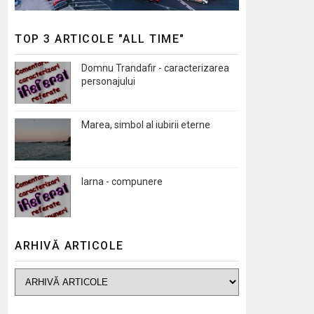
TOP 3 ARTICOLE "ALL TIME"
Domnu Trandafir - caracterizarea
personajului
Marea, simbol al iubirii eterne
Iarna - compunere
ARHIVĂ ARTICOLE