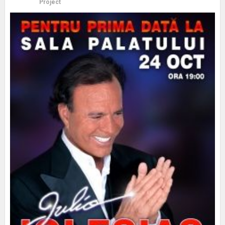
Project