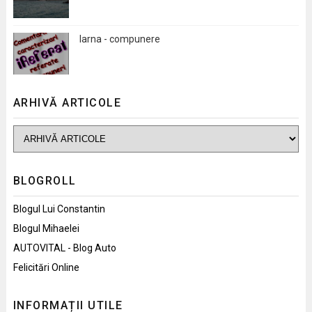
Iarna - compunere
ARHIVĂ ARTICOLE
BLOGROLL
Blogul Lui Constantin
Blogul Mihaelei
AUTOVITAL - Blog Auto
Felicitări Online
INFORMAȚII UTILE