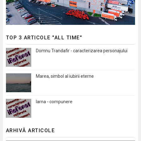
TOP 3 ARTICOLE "ALL TIME"
Domnu Trandafir - caracterizarea personajului
Marea, simbol al iubirii eterne
Iarna - compunere
ARHIVĂ ARTICOLE