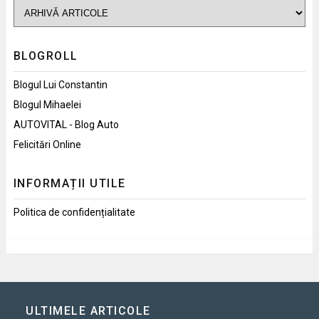
BLOGROLL
Blogul Lui Constantin
Blogul Mihaelei
AUTOVITAL - Blog Auto
Felicitări Online
INFORMAȚII UTILE
Politica de confidențialitate
ULTIMELE ARTICOLE