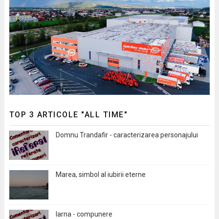
TOP 3 ARTICOLE "ALL TIME"
Domnu Trandafir - caracterizarea personajului
Marea, simbol al iubirii eterne
Iarna - compunere