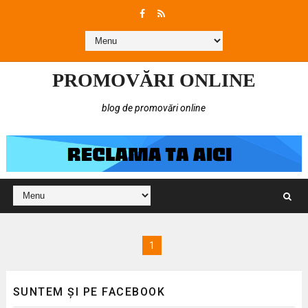
PROMOVĂRI ONLINE
blog de promovări online
1
SUNTEM ȘI PE FACEBOOK