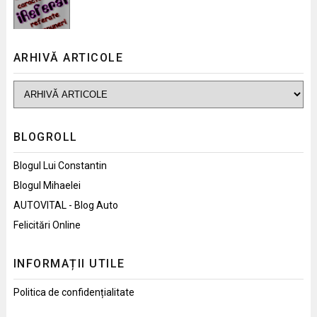
ARHIVĂ ARTICOLE
BLOGROLL
Blogul Lui Constantin
Blogul Mihaelei
AUTOVITAL - Blog Auto
Felicitări Online
INFORMAȚII UTILE
Politica de confidențialitate