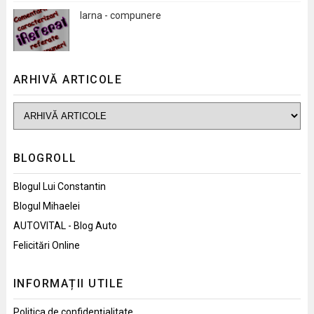
Iarna - compunere
ARHIVĂ ARTICOLE
BLOGROLL
Blogul Lui Constantin
Blogul Mihaelei
AUTOVITAL - Blog Auto
Felicitări Online
INFORMAȚII UTILE
Politica de confidențialitate