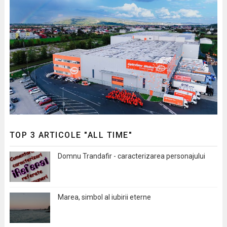
TOP 3 ARTICOLE "ALL TIME"
Domnu Trandafir - caracterizarea personajului
Marea, simbol al iubirii eterne