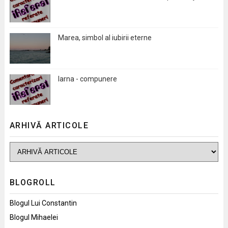
Marea, simbol al iubirii eterne
Iarna - compunere
ARHIVĂ ARTICOLE
BLOGROLL
Blogul Lui Constantin
Blogul Mihaelei