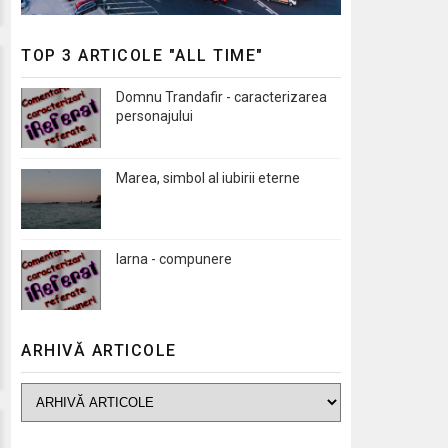
TOP 3 ARTICOLE "ALL TIME"
Domnu Trandafir - caracterizarea
personajului
Marea, simbol al iubirii eterne
Iarna - compunere
ARHIVĂ ARTICOLE