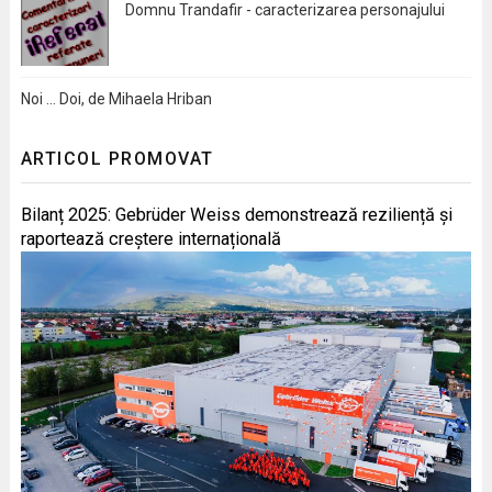
Domnu Trandafir - caracterizarea personajului
Noi … Doi, de Mihaela Hriban
ARTICOL PROMOVAT
Bilanț 2025: Gebrüder Weiss demonstrează reziliență și
raportează creștere internațională