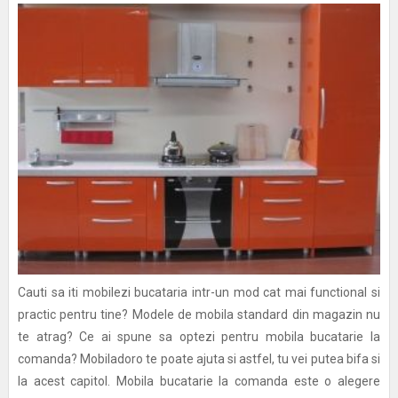
Cauti sa iti mobilezi bucataria intr-un mod cat mai functional si
practic pentru tine? Modele de mobila standard din magazin nu
te atrag? Ce ai spune sa optezi pentru mobila bucatarie la
comanda? Mobiladoro te poate ajuta si astfel, tu vei putea bifa si
la acest capitol. Mobila bucatarie la comanda este o alegere