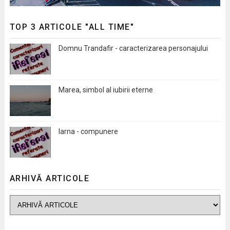
TOP 3 ARTICOLE "ALL TIME"
Domnu Trandafir - caracterizarea personajului
Marea, simbol al iubirii eterne
Iarna - compunere
ARHIVĂ ARTICOLE