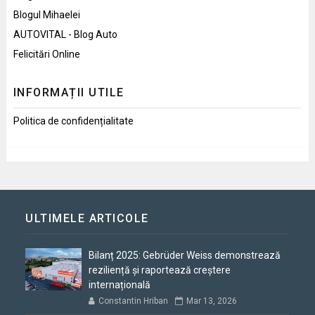
Blogul Mihaelei
AUTOVITAL - Blog Auto
Felicitări Online
INFORMAȚII UTILE
Politica de confidențialitate
ULTIMELE ARTICOLE
Bilanț 2025: Gebrüder Weiss demonstrează
reziliență și raportează creștere
internațională
Constantin Hriban
Mar 13, 2026