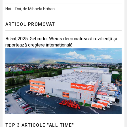
Noi … Doi, de Mihaela Hriban
ARTICOL PROMOVAT
Bilanț 2025: Gebrüder Weiss demonstrează reziliență și
raportează creștere internațională
TOP 3 ARTICOLE "ALL TIME"