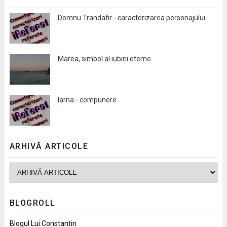
Domnu Trandafir - caracterizarea personajului
Marea, simbol al iubirii eterne
Iarna - compunere
ARHIVĂ ARTICOLE
BLOGROLL
Blogul Lui Constantin