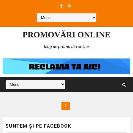
PROMOVĂRI ONLINE
blog de promovări online
1
SUNTEM ȘI PE FACEBOOK