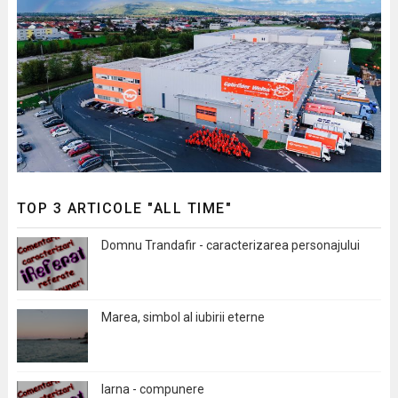
TOP 3 ARTICOLE "ALL TIME"
Domnu Trandafir - caracterizarea personajului
Marea, simbol al iubirii eterne
Iarna - compunere