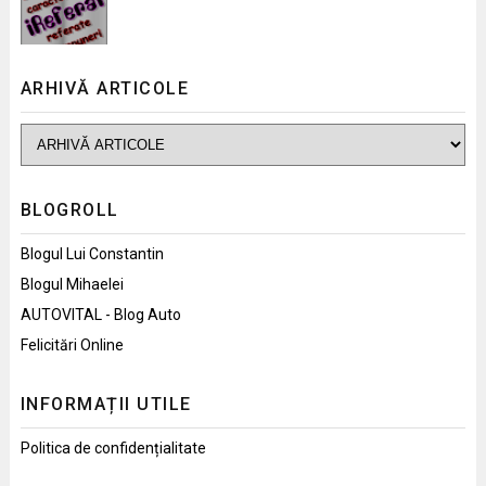
ARHIVĂ ARTICOLE
BLOGROLL
Blogul Lui Constantin
Blogul Mihaelei
AUTOVITAL - Blog Auto
Felicitări Online
INFORMAȚII UTILE
Politica de confidențialitate