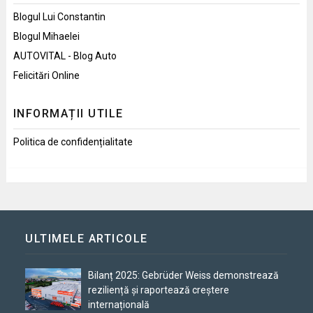
Blogul Lui Constantin
Blogul Mihaelei
AUTOVITAL - Blog Auto
Felicitări Online
INFORMAȚII UTILE
Politica de confidențialitate
ULTIMELE ARTICOLE
Bilanț 2025: Gebrüder Weiss demonstrează
reziliență și raportează creștere
internațională