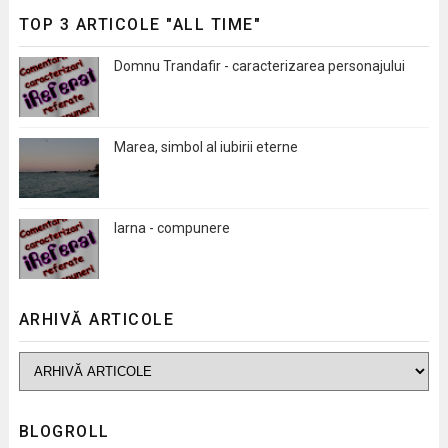
TOP 3 ARTICOLE "ALL TIME"
Domnu Trandafir - caracterizarea personajului
Marea, simbol al iubirii eterne
Iarna - compunere
ARHIVĂ ARTICOLE
BLOGROLL