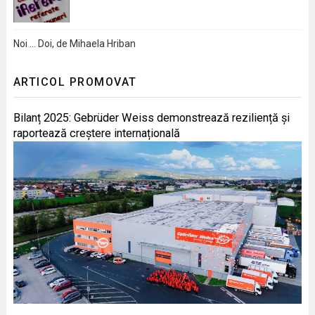
Noi … Doi, de Mihaela Hriban
ARTICOL PROMOVAT
Bilanț 2025: Gebrüder Weiss demonstrează reziliență și
raportează creștere internațională