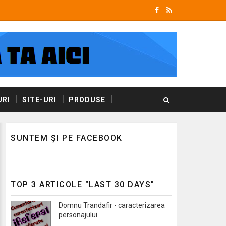
RI
SITE-URI
PRODUSE
SUNTEM ȘI PE FACEBOOK
TOP 3 ARTICOLE "LAST 30 DAYS"
Domnu Trandafir - caracterizarea
personajului