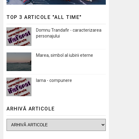
TOP 3 ARTICOLE "ALL TIME"
Domnu Trandafir - caracterizarea
personajului
Marea, simbol al iubirii eterne
Iarna - compunere
ARHIVĂ ARTICOLE