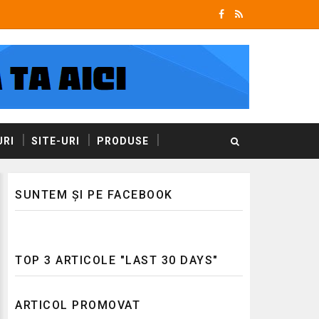
RI
SITE-URI
PRODUSE
SUNTEM ȘI PE FACEBOOK
TOP 3 ARTICOLE "LAST 30 DAYS"
ARTICOL PROMOVAT