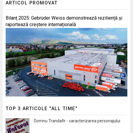
ARTICOL PROMOVAT
Bilanț 2025: Gebrüder Weiss demonstrează reziliență și
raportează creștere internațională
TOP 3 ARTICOLE "ALL TIME"
Domnu Trandafir - caracterizarea personajului