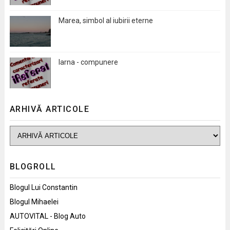
Marea, simbol al iubirii eterne
Iarna - compunere
ARHIVĂ ARTICOLE
BLOGROLL
Blogul Lui Constantin
Blogul Mihaelei
AUTOVITAL - Blog Auto