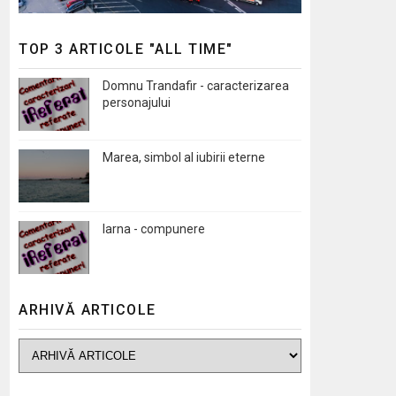
TOP 3 ARTICOLE "ALL TIME"
Domnu Trandafir - caracterizarea
personajului
Marea, simbol al iubirii eterne
Iarna - compunere
ARHIVĂ ARTICOLE