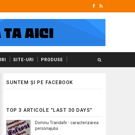
RI
SITE-URI
PRODUSE
SUNTEM ȘI PE FACEBOOK
TOP 3 ARTICOLE "LAST 30 DAYS"
Domnu Trandafir - caracterizarea
personajului