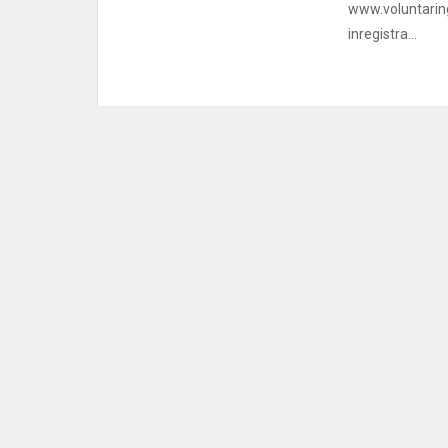
www.voluntarin
inregistra...