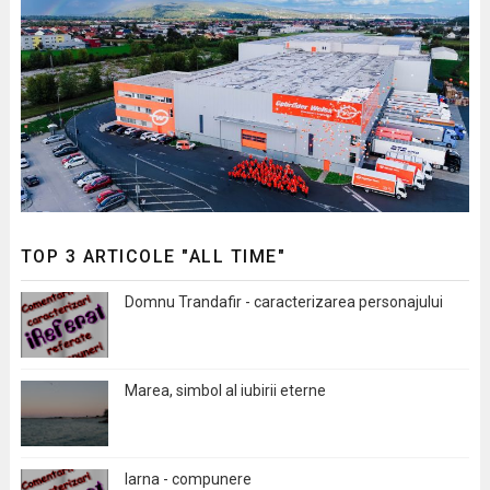
TOP 3 ARTICOLE "ALL TIME"
Domnu Trandafir - caracterizarea personajului
Marea, simbol al iubirii eterne
Iarna - compunere