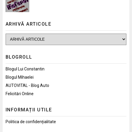
ARHIVĂ ARTICOLE
BLOGROLL
Blogul Lui Constantin
Blogul Mihaelei
AUTOVITAL - Blog Auto
Felicitări Online
INFORMAȚII UTILE
Politica de confidențialitate