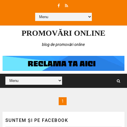
PROMOVĂRI ONLINE
blog de promovări online
1
SUNTEM ȘI PE FACEBOOK