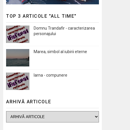
TOP 3 ARTICOLE "ALL TIME"
Domnu Trandafir - caracterizarea
personajului
Marea, simbol al iubirii eterne
Iarna - compunere
ARHIVĂ ARTICOLE