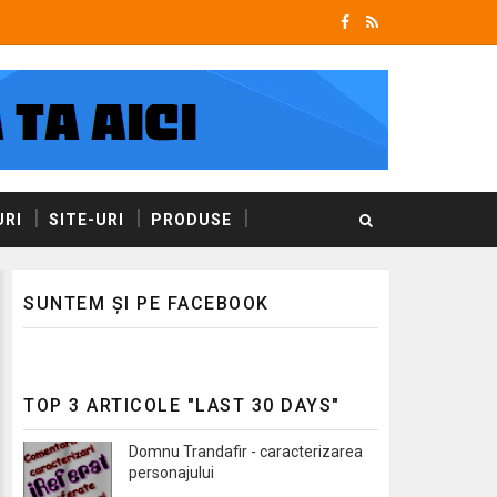
RI
SITE-URI
PRODUSE
SUNTEM ȘI PE FACEBOOK
TOP 3 ARTICOLE "LAST 30 DAYS"
Domnu Trandafir - caracterizarea
personajului