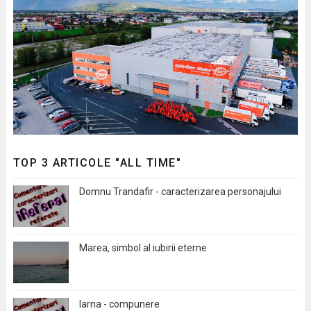
TOP 3 ARTICOLE "ALL TIME"
Domnu Trandafir - caracterizarea personajului
Marea, simbol al iubirii eterne
Iarna - compunere