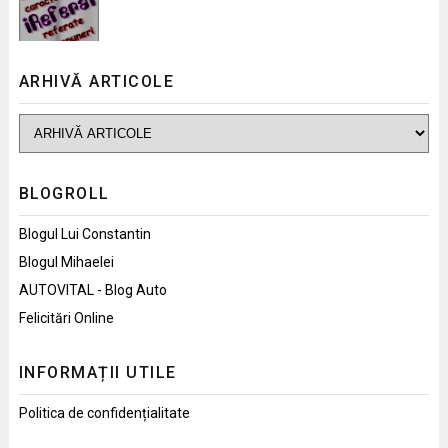
ARHIVĂ ARTICOLE
BLOGROLL
Blogul Lui Constantin
Blogul Mihaelei
AUTOVITAL - Blog Auto
Felicitări Online
INFORMAȚII UTILE
Politica de confidențialitate