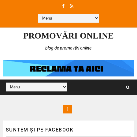
PROMOVĂRI ONLINE
blog de promovări online
1
SUNTEM ȘI PE FACEBOOK