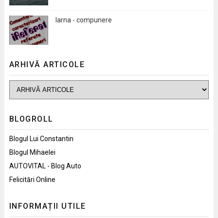
Iarna - compunere
ARHIVĂ ARTICOLE
BLOGROLL
Blogul Lui Constantin
Blogul Mihaelei
AUTOVITAL - Blog Auto
Felicitări Online
INFORMAȚII UTILE