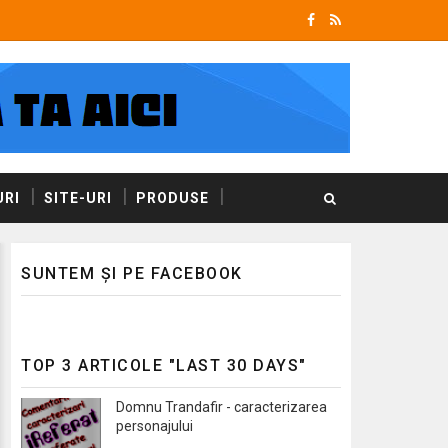
RI
SITE-URI
PRODUSE
SUNTEM ȘI PE FACEBOOK
TOP 3 ARTICOLE "LAST 30 DAYS"
Domnu Trandafir - caracterizarea
personajului