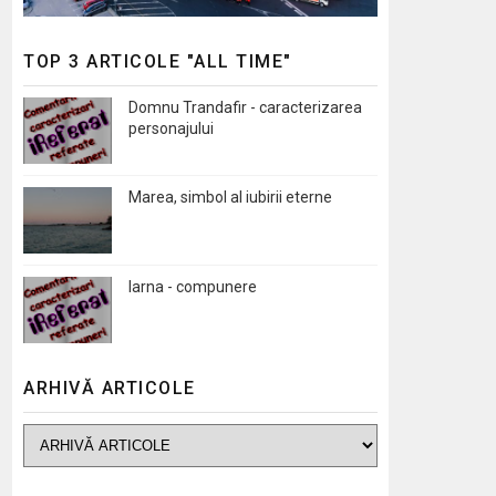
TOP 3 ARTICOLE "ALL TIME"
Domnu Trandafir - caracterizarea
personajului
Marea, simbol al iubirii eterne
Iarna - compunere
ARHIVĂ ARTICOLE