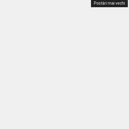
Postări mai vechi