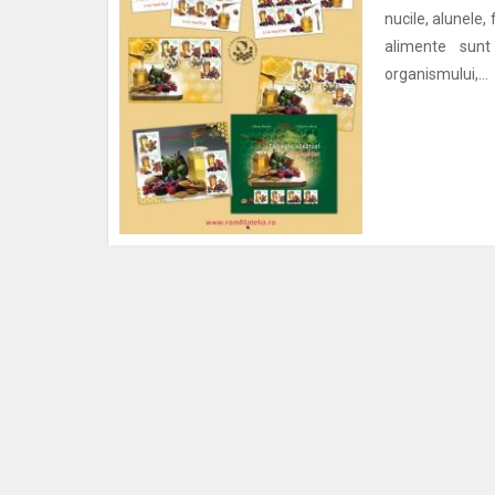
nucile, alunele,
alimente sunt
organismului,...