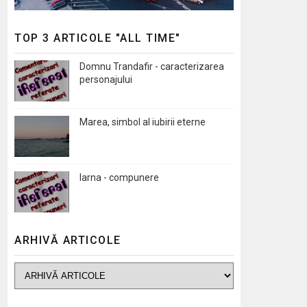
TOP 3 ARTICOLE "ALL TIME"
Domnu Trandafir - caracterizarea
personajului
Marea, simbol al iubirii eterne
Iarna - compunere
ARHIVĂ ARTICOLE