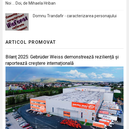
Noi … Doi, de Mihaela Hriban
Domnu Trandafir - caracterizarea personajului
ARTICOL PROMOVAT
Bilanț 2025: Gebrüder Weiss demonstrează reziliență și
raportează creștere internațională