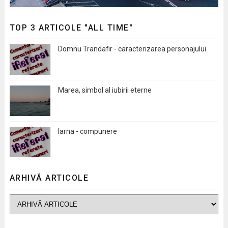
TOP 3 ARTICOLE "ALL TIME"
Domnu Trandafir - caracterizarea personajului
Marea, simbol al iubirii eterne
Iarna - compunere
ARHIVĂ ARTICOLE