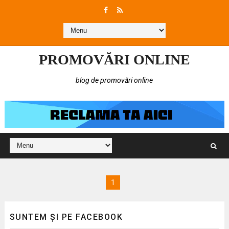
PROMOVĂRI ONLINE
blog de promovări online
1
SUNTEM ȘI PE FACEBOOK