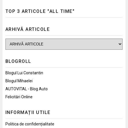
TOP 3 ARTICOLE "ALL TIME"
ARHIVĂ ARTICOLE
BLOGROLL
Blogul Lui Constantin
Blogul Mihaelei
AUTOVITAL - Blog Auto
Felicitări Online
INFORMAȚII UTILE
Politica de confidențialitate