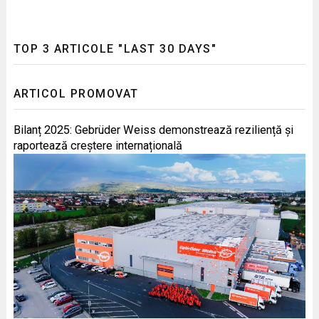
TOP 3 ARTICOLE "LAST 30 DAYS"
ARTICOL PROMOVAT
Bilanț 2025: Gebrüder Weiss demonstrează reziliență și
raportează creștere internațională