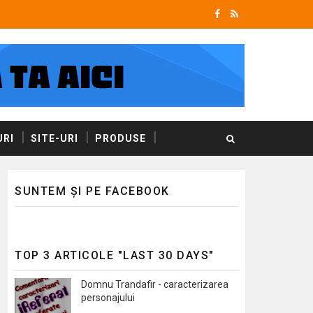
RI
SITE-URI
PRODUSE
SUNTEM ȘI PE FACEBOOK
TOP 3 ARTICOLE "LAST 30 DAYS"
Domnu Trandafir - caracterizarea
personajului