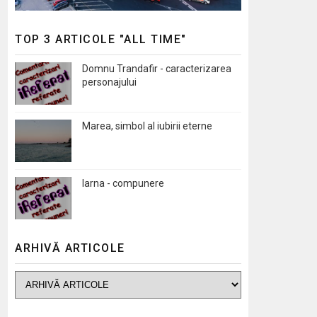
TOP 3 ARTICOLE "ALL TIME"
Domnu Trandafir - caracterizarea
personajului
Marea, simbol al iubirii eterne
Iarna - compunere
ARHIVĂ ARTICOLE