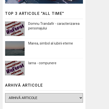
TOP 3 ARTICOLE "ALL TIME"
Domnu Trandafir - caracterizarea
personajului
Marea, simbol al iubirii eterne
Iarna - compunere
ARHIVĂ ARTICOLE