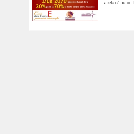
acela că autorii 