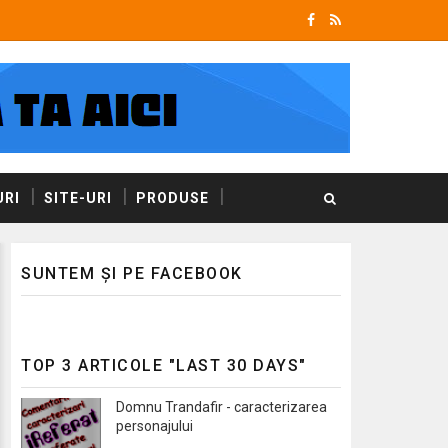
RI
SITE-URI
PRODUSE
SUNTEM ȘI PE FACEBOOK
TOP 3 ARTICOLE "LAST 30 DAYS"
Domnu Trandafir - caracterizarea
personajului