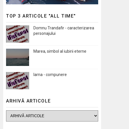
TOP 3 ARTICOLE "ALL TIME"
Domnu Trandafir - caracterizarea
personajului
Marea, simbol al iubirii eterne
Iarna - compunere
ARHIVĂ ARTICOLE