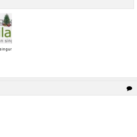
singur