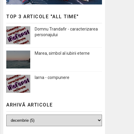
TOP 3 ARTICOLE "ALL TIME"
Domnu Trandafir - caracterizarea
personajului
Marea, simbol al iubirii eterne
Iarna - compunere
ARHIVĂ ARTICOLE