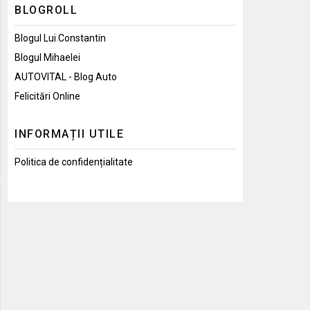
BLOGROLL
Blogul Lui Constantin
Blogul Mihaelei
AUTOVITAL - Blog Auto
Felicitări Online
INFORMAȚII UTILE
Politica de confidențialitate