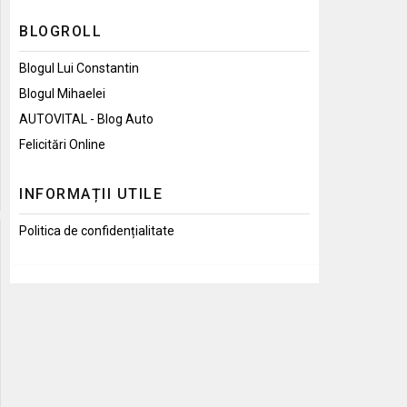
BLOGROLL
Blogul Lui Constantin
Blogul Mihaelei
AUTOVITAL - Blog Auto
Felicitări Online
INFORMAȚII UTILE
Politica de confidențialitate