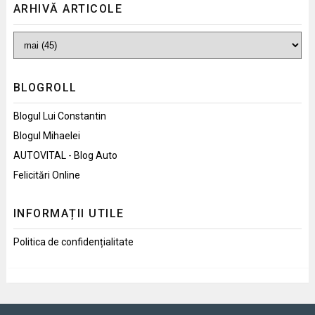
ARHIVĂ ARTICOLE
BLOGROLL
Blogul Lui Constantin
Blogul Mihaelei
AUTOVITAL - Blog Auto
Felicitări Online
INFORMAȚII UTILE
Politica de confidențialitate