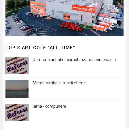
TOP 3 ARTICOLE "ALL TIME"
Domnu Trandafir - caracterizarea personajului
Marea, simbol al iubirii eterne
Iarna - compunere