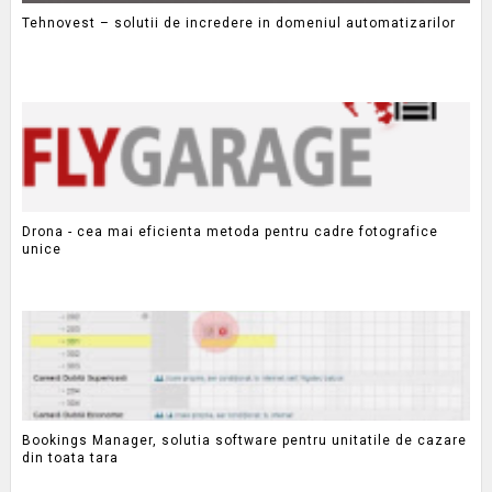
Tehnovest – solutii de incredere in domeniul automatizarilor
Drona - cea mai eficienta metoda pentru cadre fotografice
unice
Bookings Manager, solutia software pentru unitatile de cazare
din toata tara