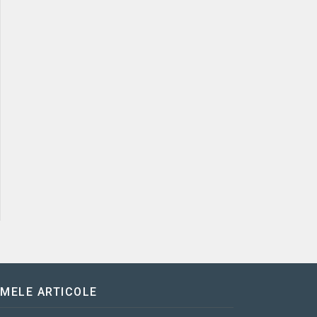
IMELE ARTICOLE