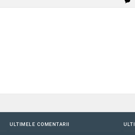
ULTIMELE COMENTARII
ULT