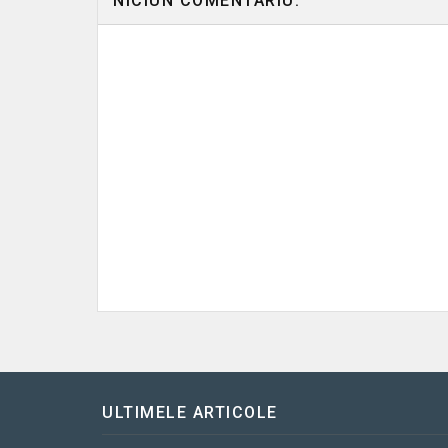
NICIUN COMENTARIU:
ULTIMELE ARTICOLE