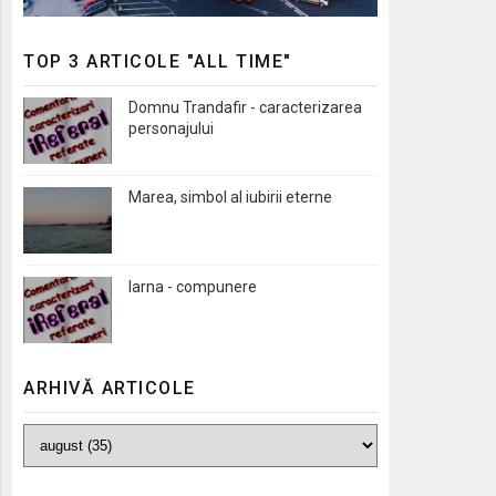
TOP 3 ARTICOLE "ALL TIME"
Domnu Trandafir - caracterizarea
personajului
Marea, simbol al iubirii eterne
Iarna - compunere
ARHIVĂ ARTICOLE