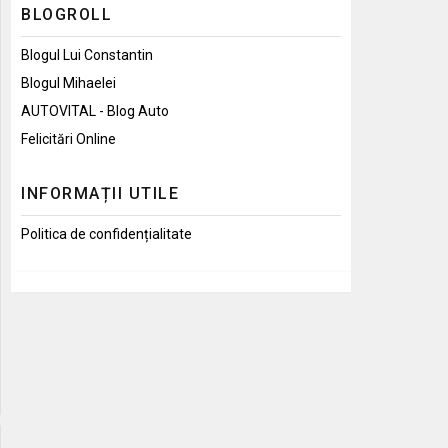
BLOGROLL
Blogul Lui Constantin
Blogul Mihaelei
AUTOVITAL - Blog Auto
Felicitări Online
INFORMAȚII UTILE
Politica de confidențialitate