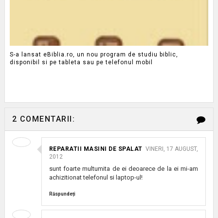
S-a lansat eBiblia.ro, un nou program de studiu biblic,
disponibil si pe tableta sau pe telefonul mobil
2 COMENTARII:
REPARATII MASINI DE SPALAT
VINERI, 17 AUGUST,
2012
sunt foarte multumita de ei deoarece de la ei mi-am
achizitionat telefonul si laptop-ul!
Răspundeți