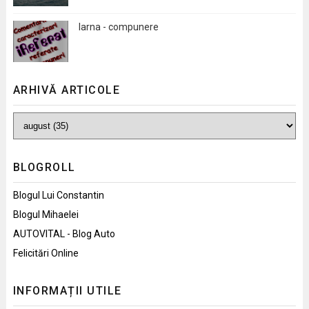
Iarna - compunere
ARHIVĂ ARTICOLE
BLOGROLL
Blogul Lui Constantin
Blogul Mihaelei
AUTOVITAL - Blog Auto
Felicitări Online
INFORMAȚII UTILE