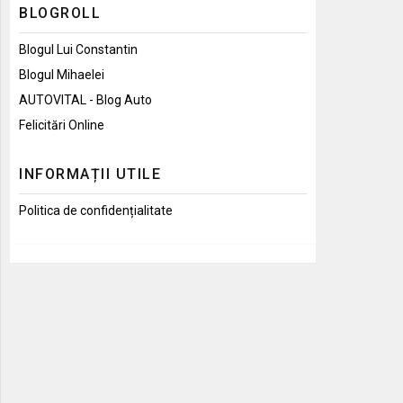
BLOGROLL
Blogul Lui Constantin
Blogul Mihaelei
AUTOVITAL - Blog Auto
Felicitări Online
INFORMAȚII UTILE
Politica de confidențialitate