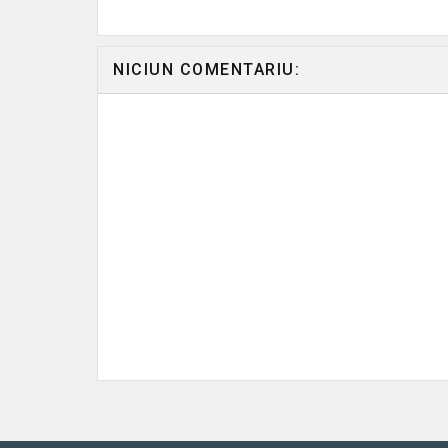
NICIUN COMENTARIU: