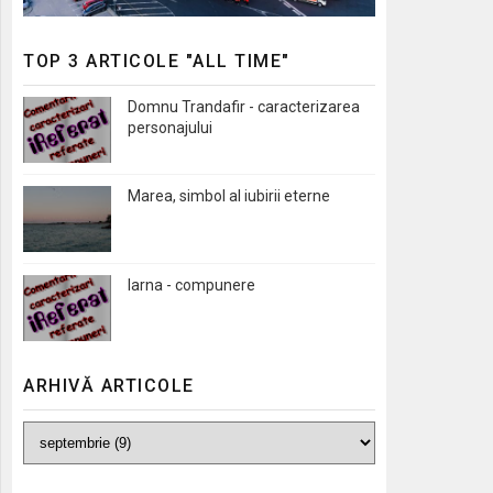
TOP 3 ARTICOLE "ALL TIME"
Domnu Trandafir - caracterizarea
personajului
Marea, simbol al iubirii eterne
Iarna - compunere
ARHIVĂ ARTICOLE